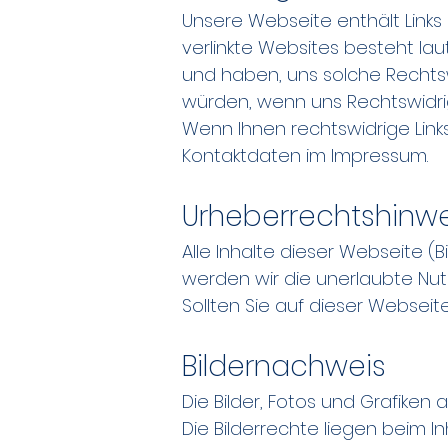
Unsere Webseite enthält Links 
verlinkte Websites besteht la
und haben, uns solche Rechtswi
würden, wenn uns Rechtswidri
Wenn Ihnen rechtswidrige Links 
Kontaktdaten im Impressum.
Urheberrechtshinwe
Alle Inhalte dieser Webseite (B
werden wir die unerlaubte Nutz
Sollten Sie auf dieser Webseite
Bildernachweis
Die Bilder, Fotos und Grafiken
Die Bilderrechte liegen beim I