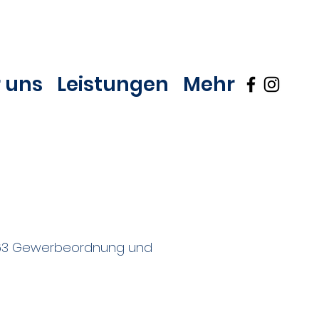
 uns
Leistungen
Mehr
 §63 Gewerbeordnung und